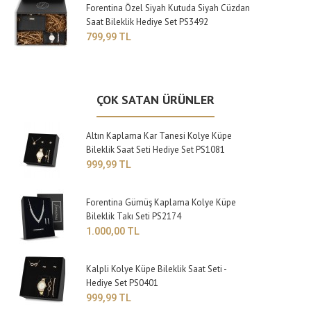
Forentina Özel Siyah Kutuda Siyah Cüzdan
Saat Bileklik Hediye Set PS3492
799,99 TL
ÇOK SATAN ÜRÜNLER
Altın Kaplama Kar Tanesi Kolye Küpe
Bileklik Saat Seti Hediye Set PS1081
999,99 TL
Forentina Gümüş Kaplama Kolye Küpe
Bileklik Takı Seti PS2174
1.000,00 TL
Kalpli Kolye Küpe Bileklik Saat Seti -
Hediye Set PS0401
999,99 TL