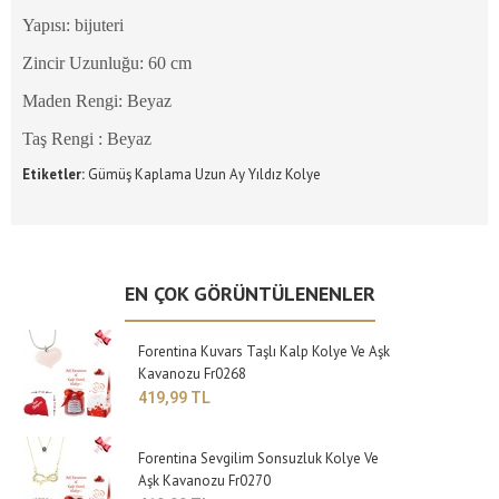
Yapısı: bijuteri
Zincir Uzunluğu: 60 cm
Maden Rengi: Beyaz
Taş Rengi : Beyaz
Etiketler:
Gümüş Kaplama Uzun Ay Yıldız Kolye
EN ÇOK GÖRÜNTÜLENENLER
Forentina Kuvars Taşlı Kalp Kolye Ve Aşk
Kavanozu Fr0268
419,99 TL
Forentina Sevgilim Sonsuzluk Kolye Ve
Aşk Kavanozu Fr0270