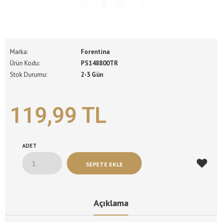
Marka:
Forentina
Ürün Kodu:
PS148800TR
Stok Durumu:
2-3 Gün
119,99 TL
ADET
Açıklama