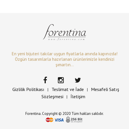
En yeni bijuteri takılar uygun fiyatlarla anında kapınızda!
Özgün tasarımlarla hazırlanan ürünlerimizle kendinizi
şımartın...
Gizlilik Politikası
Teslimat ve İade
Mesafeli Satış
|
|
Sözleşmesi
İletişim
|
Forentina. Copyright © 2020 Tüm hakları saklıdır.