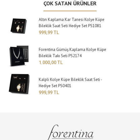
ÇOK SATAN ÜRÜNLER
Altın Kaplama Kar Tanesi Kolye Küpe
Bileklik Saat Seti Hediye Set PS1081
999,99 TL
Forentina Gümüş Kaplama Kolye Küpe
Bileklik Takı Seti PS2174
1.000,00 TL
Kalpli Kolye Küpe Bileklik Saat Seti -
Hediye Set PS0401
999,99 TL