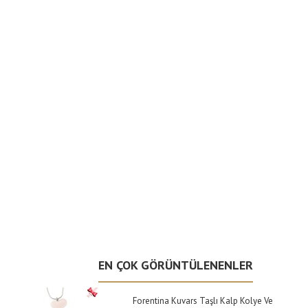
EN ÇOK GÖRÜNTÜLENENLER
Forentina Kuvars Taşlı Kalp Kolye Ve