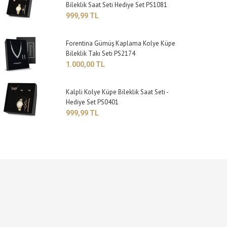
Bileklik Saat Seti Hediye Set PS1081
999,99 TL
Forentina Gümüş Kaplama Kolye Küpe
Bileklik Takı Seti PS2174
1.000,00 TL
Kalpli Kolye Küpe Bileklik Saat Seti -
Hediye Set PS0401
999,99 TL