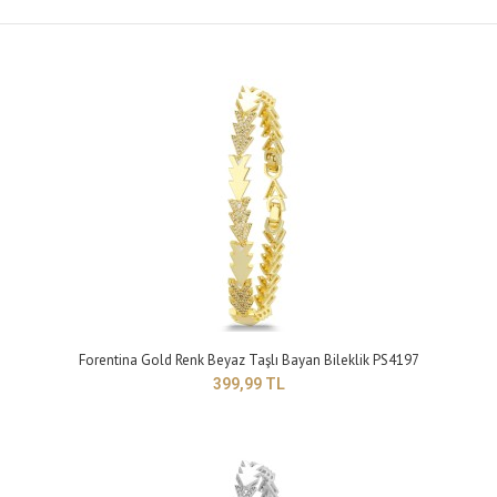
Forentina Gold Renk Beyaz Taşlı Bayan Bileklik PS4197
399,99 TL
Forentina Gold Renk Beyaz Taşlı Bayan Bileklik PS4197
399,99 TL