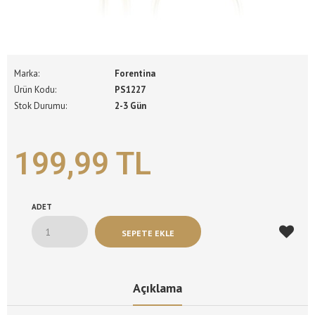
Marka:
Forentina
Ürün Kodu:
PS1227
Stok Durumu:
2-3 Gün
199,99 TL
ADET
Açıklama