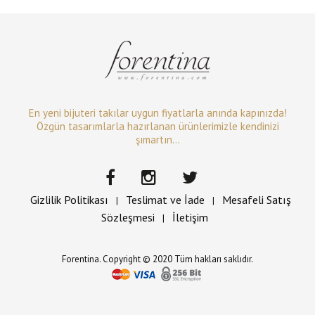
En yeni bijuteri takılar uygun fiyatlarla anında kapınızda!
Özgün tasarımlarla hazırlanan ürünlerimizle kendinizi
şımartın...
Gizlilik Politikası
Teslimat ve İade
Mesafeli Satış
|
|
Sözleşmesi
İletişim
|
Forentina. Copyright © 2020 Tüm hakları saklıdır.