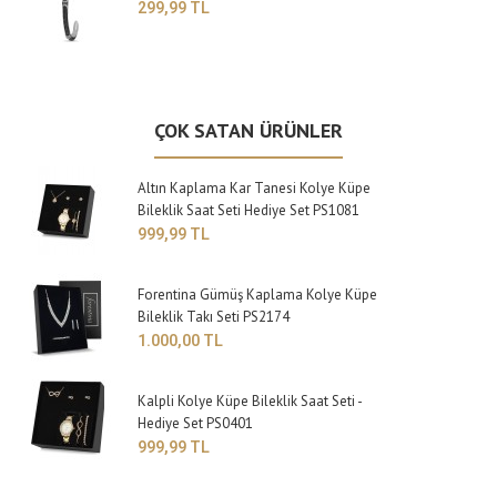
299,99 TL
ÇOK SATAN ÜRÜNLER
Altın Kaplama Kar Tanesi Kolye Küpe
Bileklik Saat Seti Hediye Set PS1081
999,99 TL
Forentina Gümüş Kaplama Kolye Küpe
Bileklik Takı Seti PS2174
1.000,00 TL
Kalpli Kolye Küpe Bileklik Saat Seti -
Hediye Set PS0401
999,99 TL