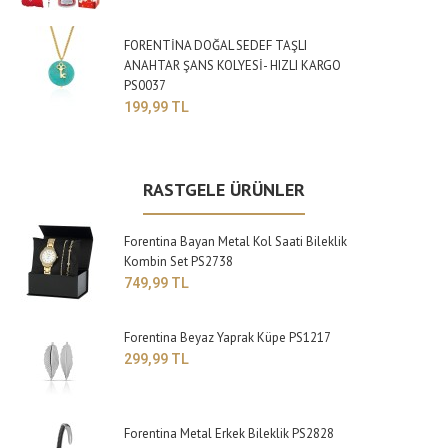
FORENTİNA DOĞAL SEDEF TAŞLI
ANAHTAR ŞANS KOLYESİ- HIZLI KARGO
PS0037
199,99 TL
RASTGELE ÜRÜNLER
Forentina Bayan Metal Kol Saati Bileklik
Kombin Set PS2738
749,99 TL
Forentina Beyaz Yaprak Küpe PS1217
299,99 TL
Forentina Metal Erkek Bileklik PS2828