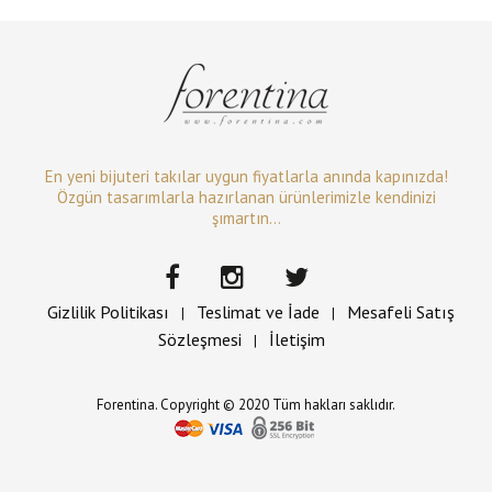
En yeni bijuteri takılar uygun fiyatlarla anında kapınızda!
Özgün tasarımlarla hazırlanan ürünlerimizle kendinizi
şımartın...
Gizlilik Politikası
Teslimat ve İade
Mesafeli Satış
|
|
Sözleşmesi
İletişim
|
Forentina. Copyright © 2020 Tüm hakları saklıdır.