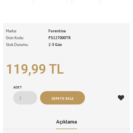
Marka:
Forentina
Ürün Kodu:
PS127000TR
Stok Durumu:
2-3 Gün
119,99 TL
ADET
Açıklama