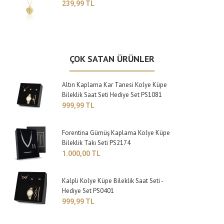
239,99 TL
ÇOK SATAN ÜRÜNLER
Altın Kaplama Kar Tanesi Kolye Küpe
Bileklik Saat Seti Hediye Set PS1081
999,99 TL
Forentina Gümüş Kaplama Kolye Küpe
Bileklik Takı Seti PS2174
1.000,00 TL
Kalpli Kolye Küpe Bileklik Saat Seti -
Hediye Set PS0401
999,99 TL