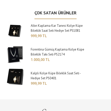
ÇOK SATAN ÜRÜNLER
Altın Kaplama Kar Tanesi Kolye Küpe
Bileklik Saat Seti Hediye Set PS1081
999,99 TL
Forentina Gümüş Kaplama Kolye Küpe
Bileklik Takı Seti PS2174
1.000,00 TL
Kalpli Kolye Küpe Bileklik Saat Seti -
Hediye Set PS0401
999,99 TL