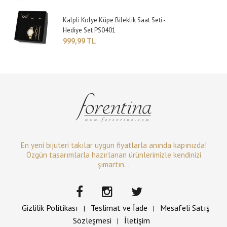
Kalpli Kolye Küpe Bileklik Saat Seti -
Hediye Set PS0401
999,99 TL
En yeni bijuteri takılar uygun fiyatlarla anında kapınızda!
Özgün tasarımlarla hazırlanan ürünlerimizle kendinizi
şımartın...
Gizlilik Politikası
Teslimat ve İade
Mesafeli Satış
|
|
Sözleşmesi
İletişim
|