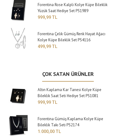
Forentina Rose Kalpli Kolye Küpe Bileklik
Yüzük Saat Hediye Set PS1989
999,99 TL
Forentina Çelik Gümüş Renk Hayat Ağacı
Kolye Küpe Bileklik Set PS4116
499,99 TL
ÇOK SATAN ÜRÜNLER
Altın Kaplama Kar Tanesi Kolye Küpe
Bileklik Saat Seti Hediye Set PS1081
999,99 TL
Forentina Gümüş Kaplama Kolye Küpe
Bileklik Takı Seti PS2174
1.000,00 TL