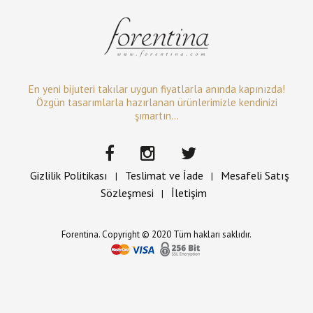
En yeni bijuteri takılar uygun fiyatlarla anında kapınızda!
Özgün tasarımlarla hazırlanan ürünlerimizle kendinizi
şımartın...
Gizlilik Politikası
Teslimat ve İade
Mesafeli Satış
|
|
Sözleşmesi
İletişim
|
Forentina. Copyright © 2020 Tüm hakları saklıdır.