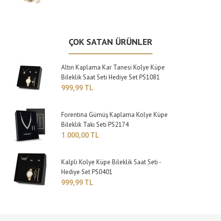
ÇOK SATAN ÜRÜNLER
Altın Kaplama Kar Tanesi Kolye Küpe
Bileklik Saat Seti Hediye Set PS1081
999,99 TL
Forentina Gümüş Kaplama Kolye Küpe
Bileklik Takı Seti PS2174
1.000,00 TL
Kalpli Kolye Küpe Bileklik Saat Seti -
Hediye Set PS0401
999,99 TL