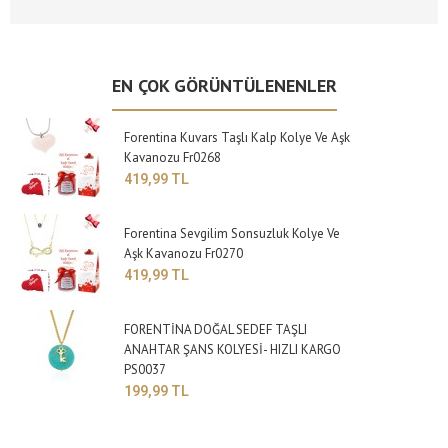
EN ÇOK GÖRÜNTÜLENENLER
Forentina Kuvars Taşlı Kalp Kolye Ve Aşk
Kavanozu Fr0268
419,99 TL
Forentina Sevgilim Sonsuzluk Kolye Ve
Aşk Kavanozu Fr0270
419,99 TL
FORENTİNA DOĞAL SEDEF TAŞLI
ANAHTAR ŞANS KOLYESİ- HIZLI KARGO
PS0037
199,99 TL