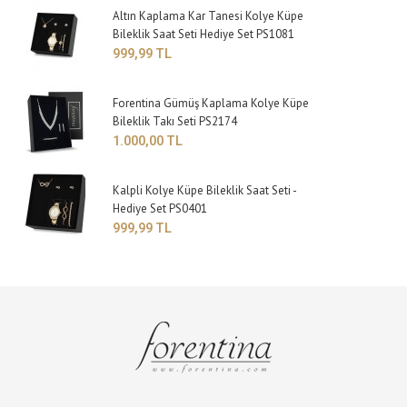
Altın Kaplama Kar Tanesi Kolye Küpe
Bileklik Saat Seti Hediye Set PS1081
999,99 TL
Forentina Gümüş Kaplama Kolye Küpe
Bileklik Takı Seti PS2174
1.000,00 TL
Kalpli Kolye Küpe Bileklik Saat Seti -
Hediye Set PS0401
999,99 TL