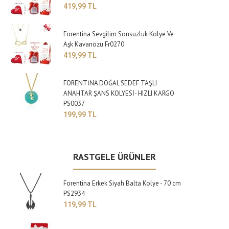
419,99 TL
Forentina Sevgilim Sonsuzluk Kolye Ve
Aşk Kavanozu Fr0270
419,99 TL
FORENTİNA DOĞAL SEDEF TAŞLI
ANAHTAR ŞANS KOLYESİ- HIZLI KARGO
PS0037
199,99 TL
RASTGELE ÜRÜNLER
Forentina Erkek Siyah Balta Kolye - 70 cm
PS2934
119,99 TL