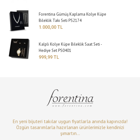
Forentina Gümüş Kaplama Kolye Küpe
Bileklik Takı Seti PS2174
1.000,00 TL
Kalpli Kolye Küpe Bileklik Saat Seti -
Hediye Set PS0401
999,99 TL
En yeni bijuteri takılar uygun fiyatlarla anında kapınızda!
Özgün tasarımlarla hazırlanan ürünlerimizle kendinizi
şımartın...