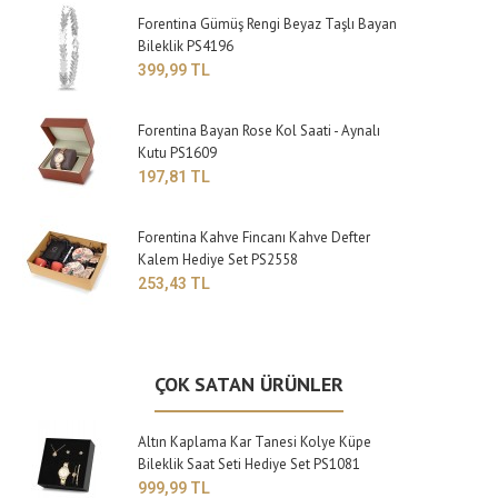
Forentina Gümüş Rengi Beyaz Taşlı Bayan
Bileklik PS4196
399,99 TL
Forentina Bayan Rose Kol Saati - Aynalı
Kutu PS1609
197,81 TL
Forentina Kahve Fincanı Kahve Defter
Kalem Hediye Set PS2558
253,43 TL
ÇOK SATAN ÜRÜNLER
Altın Kaplama Kar Tanesi Kolye Küpe
Bileklik Saat Seti Hediye Set PS1081
999,99 TL