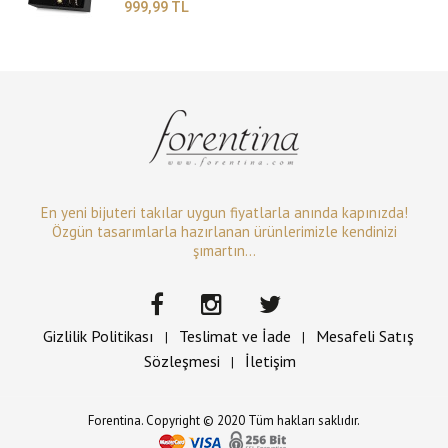
999,99 TL
En yeni bijuteri takılar uygun fiyatlarla anında kapınızda!
Özgün tasarımlarla hazırlanan ürünlerimizle kendinizi
şımartın...
Gizlilik Politikası
Teslimat ve İade
Mesafeli Satış
|
|
Sözleşmesi
İletişim
|
Forentina. Copyright © 2020 Tüm hakları saklıdır.