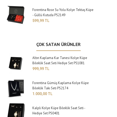
Forentina Rose Su Yolu Kolye Tektaş Küpe
- Güllü Kutuda PS2149
599,99 TL
ÇOK SATAN ÜRÜNLER
Altın Kaplama Kar Tanesi Kolye Küpe
Bileklik Saat Seti Hediye Set PS1081
999,99 TL
Forentina Gümüş Kaplama Kolye Küpe
Bileklik Takı Seti PS2174
1.000,00 TL
Kalpli Kolye Küpe Bileklik Saat Seti -
Hediye Set PS0401