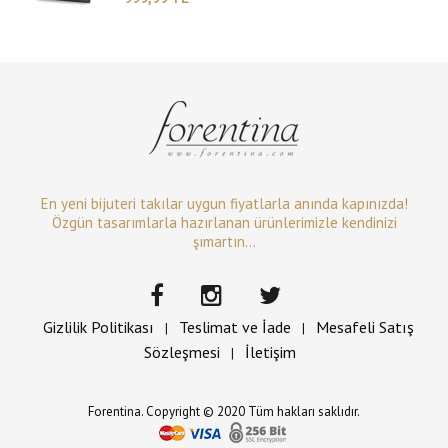
En yeni bijuteri takılar uygun fiyatlarla anında kapınızda!
Özgün tasarımlarla hazırlanan ürünlerimizle kendinizi
şımartın...
Gizlilik Politikası
Teslimat ve İade
Mesafeli Satış
|
|
Sözleşmesi
İletişim
|
Forentina. Copyright © 2020 Tüm hakları saklıdır.