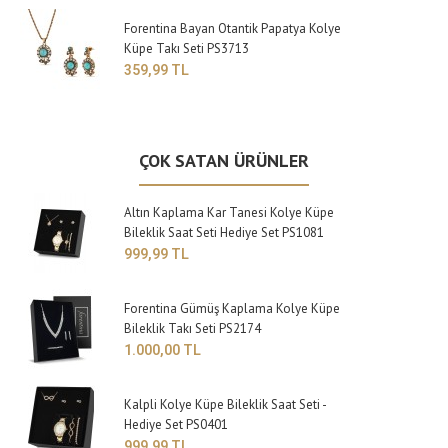
Forentina Bayan Otantik Papatya Kolye
Küpe Takı Seti PS3713
359,99 TL
ÇOK SATAN ÜRÜNLER
Altın Kaplama Kar Tanesi Kolye Küpe
Bileklik Saat Seti Hediye Set PS1081
999,99 TL
Forentina Gümüş Kaplama Kolye Küpe
Bileklik Takı Seti PS2174
1.000,00 TL
Kalpli Kolye Küpe Bileklik Saat Seti -
Hediye Set PS0401
999,99 TL