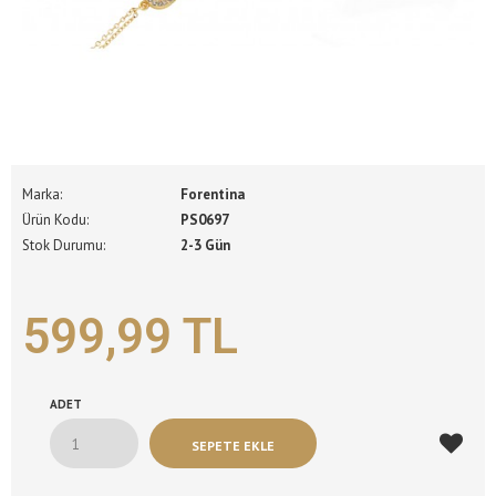
Marka:
Forentina
Ürün Kodu:
PS0697
Stok Durumu:
2-3 Gün
599,99 TL
ADET