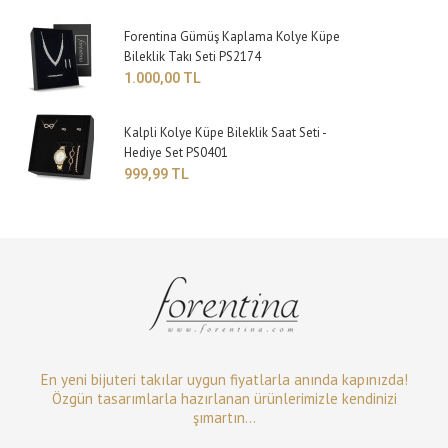
Forentina Gümüş Kaplama Kolye Küpe
Bileklik Takı Seti PS2174
1.000,00 TL
Kalpli Kolye Küpe Bileklik Saat Seti -
Hediye Set PS0401
999,99 TL
En yeni bijuteri takılar uygun fiyatlarla anında kapınızda!
Özgün tasarımlarla hazırlanan ürünlerimizle kendinizi
şımartın...