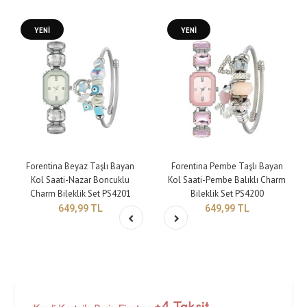
YENİ
YENİ
Forentina Beyaz Taşlı Bayan
Forentina Pembe Taşlı Bayan
Kol Saati-Nazar Boncuklu
Kol Saati-Pembe Balıklı Charm
Charm Bileklik Set PS4201
Bileklik Set PS4200
649,99 TL
649,99 TL