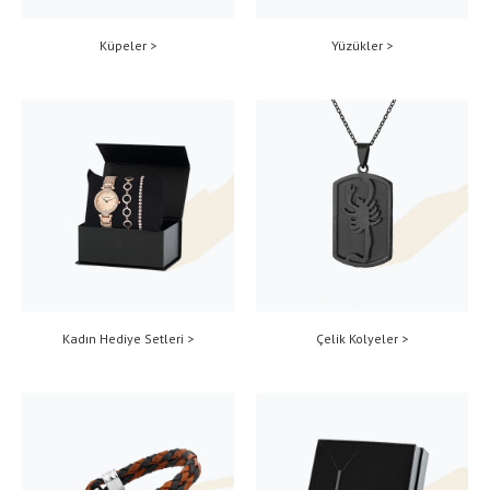
Küpeler >
Yüzükler >
Kadın Hediye Setleri >
Çelik Kolyeler >