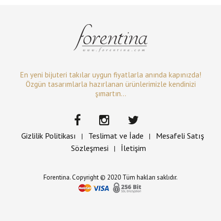
En yeni bijuteri takılar uygun fiyatlarla anında kapınızda!
Özgün tasarımlarla hazırlanan ürünlerimizle kendinizi
şımartın...
Gizlilik Politikası
Teslimat ve İade
Mesafeli Satış
|
|
Sözleşmesi
İletişim
|
Forentina. Copyright © 2020 Tüm hakları saklıdır.