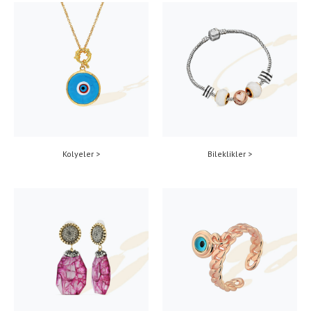
Kolyeler >
Bileklikler >