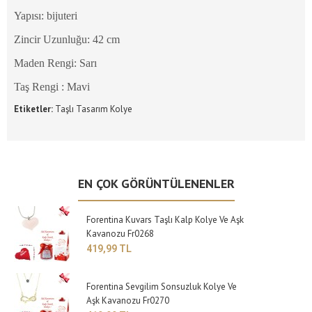
Yapısı: bijuteri
Zincir Uzunluğu: 42 cm
Maden Rengi: Sarı
Taş Rengi : Mavi
Etiketler:
Taşlı Tasarım Kolye
EN ÇOK GÖRÜNTÜLENENLER
Forentina Kuvars Taşlı Kalp Kolye Ve Aşk
Kavanozu Fr0268
419,99 TL
Forentina Sevgilim Sonsuzluk Kolye Ve
Aşk Kavanozu Fr0270