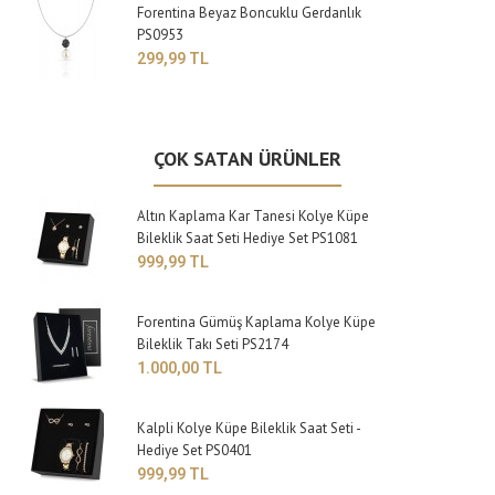
Forentina Beyaz Boncuklu Gerdanlık
PS0953
299,99 TL
ÇOK SATAN ÜRÜNLER
Altın Kaplama Kar Tanesi Kolye Küpe
Bileklik Saat Seti Hediye Set PS1081
999,99 TL
Forentina Gümüş Kaplama Kolye Küpe
Bileklik Takı Seti PS2174
1.000,00 TL
Kalpli Kolye Küpe Bileklik Saat Seti -
Hediye Set PS0401
999,99 TL