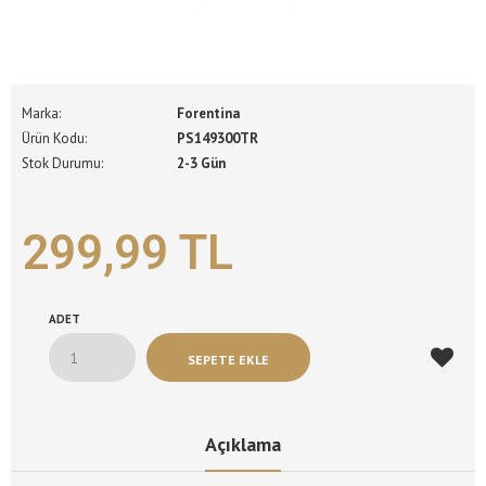
Marka:
Forentina
Ürün Kodu:
PS149300TR
Stok Durumu:
2-3 Gün
299,99 TL
ADET
Açıklama