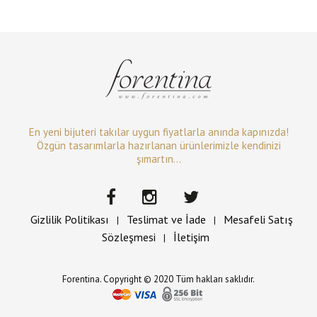
En yeni bijuteri takılar uygun fiyatlarla anında kapınızda!
Özgün tasarımlarla hazırlanan ürünlerimizle kendinizi
şımartın...
Gizlilik Politikası
Teslimat ve İade
Mesafeli Satış
|
|
Sözleşmesi
İletişim
|
Forentina. Copyright © 2020 Tüm hakları saklıdır.