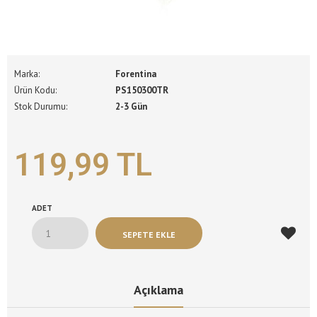
Marka:
Forentina
Ürün Kodu:
PS150300TR
Stok Durumu:
2-3 Gün
119,99 TL
ADET
Açıklama