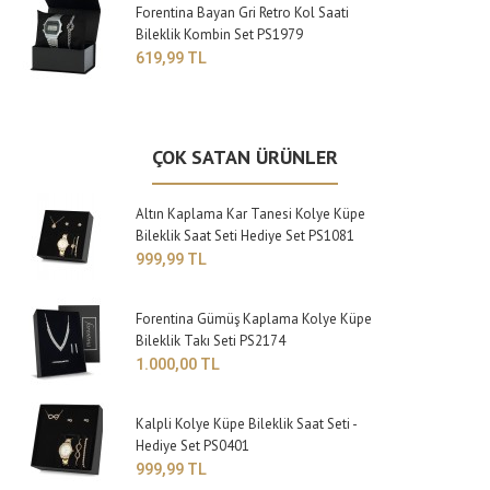
Forentina Bayan Gri Retro Kol Saati
Bileklik Kombin Set PS1979
619,99 TL
ÇOK SATAN ÜRÜNLER
Altın Kaplama Kar Tanesi Kolye Küpe
Bileklik Saat Seti Hediye Set PS1081
999,99 TL
Forentina Gümüş Kaplama Kolye Küpe
Bileklik Takı Seti PS2174
1.000,00 TL
Kalpli Kolye Küpe Bileklik Saat Seti -
Hediye Set PS0401
999,99 TL