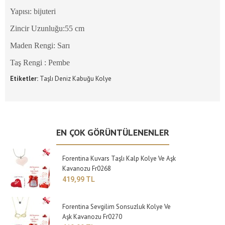
Yapısı: bijuteri
Zincir Uzunluğu:55 cm
Maden Rengi: Sarı
Taş Rengi : Pembe
Etiketler:
Taşlı Deniz Kabuğu Kolye
EN ÇOK GÖRÜNTÜLENENLER
Forentina Kuvars Taşlı Kalp Kolye Ve Aşk
Kavanozu Fr0268
419,99 TL
Forentina Sevgilim Sonsuzluk Kolye Ve
Aşk Kavanozu Fr0270