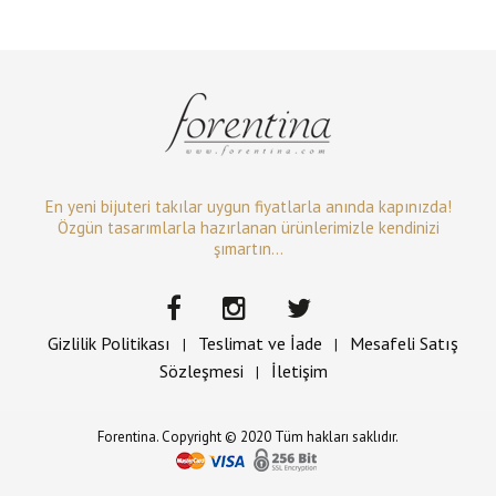
En yeni bijuteri takılar uygun fiyatlarla anında kapınızda!
Özgün tasarımlarla hazırlanan ürünlerimizle kendinizi
şımartın...
Gizlilik Politikası
Teslimat ve İade
Mesafeli Satış
|
|
Sözleşmesi
İletişim
|
Forentina. Copyright © 2020 Tüm hakları saklıdır.